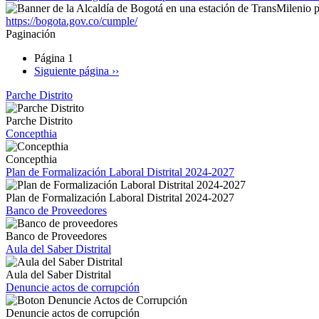
https://bogota.gov.co/cumple/
Paginación
Página 1
Siguiente página
››
Parche Distrito
Parche Distrito
Concepthia
Concepthia
Plan de Formalización Laboral Distrital 2024-2027
Plan de Formalización Laboral Distrital 2024-2027
Banco de Proveedores
Banco de Proveedores
Aula del Saber Distrital
Aula del Saber Distrital
Denuncie actos de corrupción
Denuncie actos de corrupción