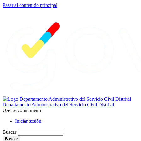
Pasar al contenido principal
Departamento Administrativo del Servicio Civil Distrital
User account menu
Iniciar sesión
Buscar