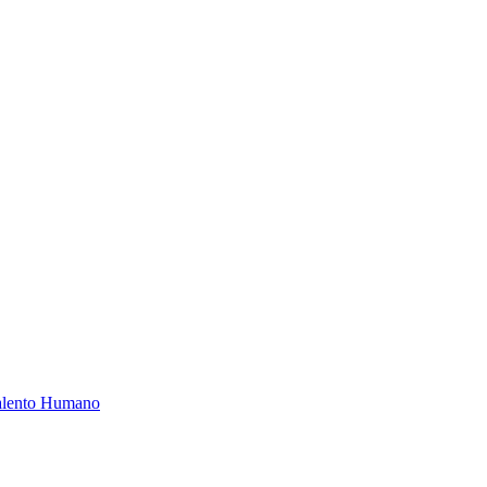
Talento Humano