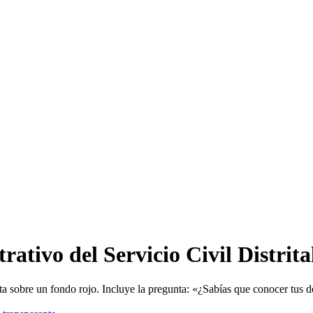
ativo del Servicio Civil Distrita