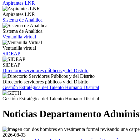
Aspirantes LNR
Aspirantes LNR
Sistema de Analítica
Sistema de Analítica
Ventanilla virtual
Ventanilla virtual
SIDEAP
SIDEAP
Directorio servidores públicos y del Distrito
Directorio servidores públicos y del Distrito
Gestión Estratégica del Talento Humano Distrital
Gestión Estratégica del Talento Humano Distrital
Noticias Departamento Administr
2026-08-03