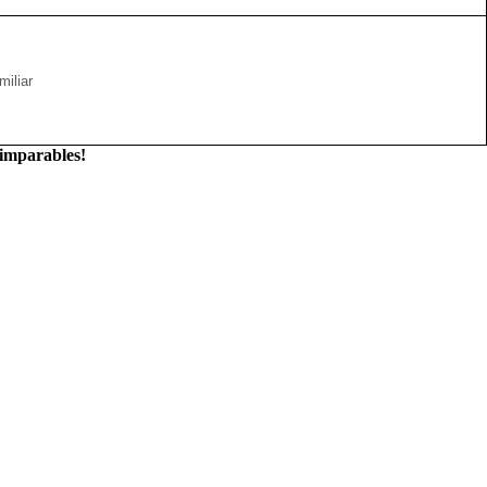
miliar
imparables!