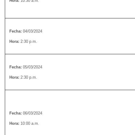
Hora:
10:30 a.m.
Fecha:
04/03/2024
Hora:
2:30 p.m.
Fecha:
05/03/2024
Hora:
2:30 p.m.
Fecha:
06/03/2024
Hora:
10:00 a.m.