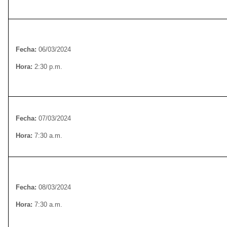
Fecha:
06/03/2024
Hora:
2:30 p.m.
Fecha:
07/03/2024
Hora:
7:30 a.m.
Fecha:
08/03/2024
Hora:
7:30 a.m.