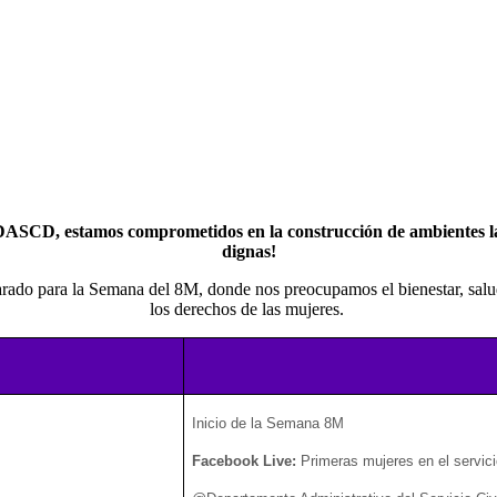
- DASCD, estamos comprometidos en la construcción de ambientes la
dignas!
parado para la Semana del 8M, donde nos preocupamos el bienestar, sal
los derechos de las mujeres.
Inicio de la Semana 8M
Facebook Live:
Primeras mujeres en el servici