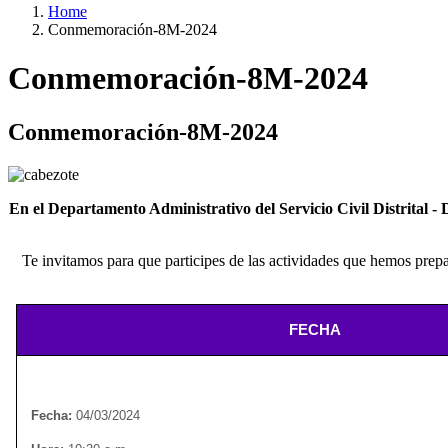
Home
Conmemoración-8M-2024
Conmemoración-8M-2024
Conmemoración-8M-2024
En el Departamento Administrativo del Servicio Civil Distrital 
Te invitamos para que participes de las actividades que hemos pre
FECHA
Fecha:
04/03/2024