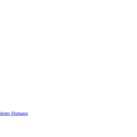
Talento Humano