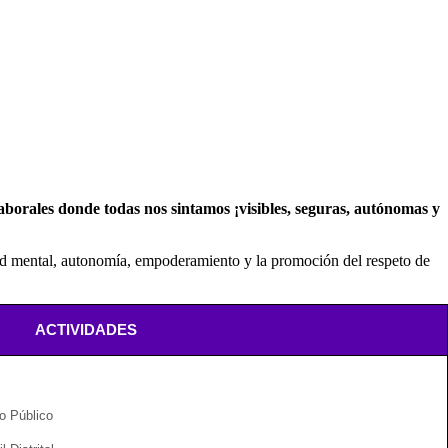
borales donde todas nos sintamos ¡visibles, seguras, autónomas y
ud mental, autonomía, empoderamiento y la promoción del respeto de
ACTIVIDADES
o Público