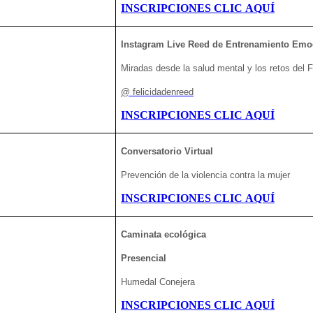
INSCRIPCIONES CLIC AQUÍ
Instagram Live Reed de Entrenamiento Emoci
Miradas desde la salud mental y los retos del
@
felicidadenreed
INSCRIPCIONES CLIC AQUÍ
Conversatorio Virtual
Prevención de la violencia contra la mujer
INSCRIPCIONES CLIC AQUÍ
Caminata ecológica
Presencial
Humedal Conejera
INSCRIPCIONES CLIC AQUÍ