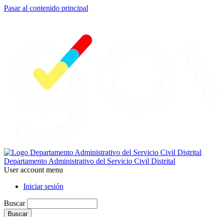
Pasar al contenido principal
Departamento Administrativo del Servicio Civil Distrital
User account menu
Iniciar sesión
Buscar