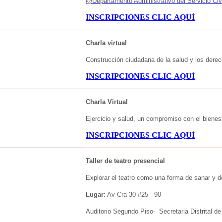
@Departamento Administrativo
del Servicio Civi
INSCRIPCIONES CLIC AQUÍ
Charla virtual
Construcción ciudadana de la salud y los dere
INSCRIPCIONES CLIC AQUÍ
Charla
Virtual
Ejercicio y salud, un compromiso con el bienes
INSCRIPCIONES CLIC AQUÍ
Taller de teatro presencial
Explorar el teatro como una forma de sanar y 
Lugar:
Av Cra 30 #25 - 90
Auditorio Segundo Piso- Secretaria Distrital 