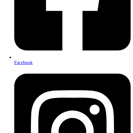
Facebook