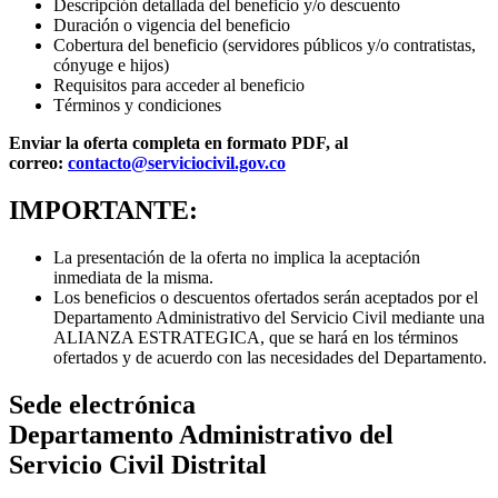
Descripción detallada del beneficio y/o descuento
Duración o vigencia del beneficio
Cobertura del beneficio (servidores públicos y/o contratistas,
cónyuge e hijos)
Requisitos para acceder al beneficio
Términos y condiciones
Enviar la oferta completa en formato PDF, al
correo:
contacto@serviciocivil.gov.co
IMPORTANTE:
La presentación de la oferta no implica la aceptación
inmediata de la misma.
Los beneficios o descuentos ofertados serán aceptados por el
Departamento Administrativo del Servicio Civil mediante una
ALIANZA ESTRATEGICA, que se hará en los términos
ofertados y de acuerdo con las necesidades del Departamento.
Sede electrónica
Departamento Administrativo del
Servicio Civil Distrital