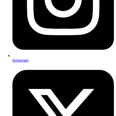
Instagram