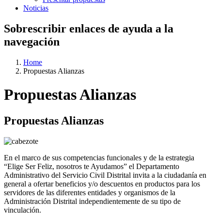
Noticias
Sobrescribir enlaces de ayuda a la
navegación
Home
Propuestas Alianzas
Propuestas Alianzas
Propuestas Alianzas
En el marco de sus competencias funcionales y de la estrategia
“Elige Ser Feliz, nosotros te Ayudamos” el Departamento
Administrativo del Servicio Civil Distrital invita a la ciudadanía en
general a ofertar beneficios y/o descuentos en productos para los
servidores de las diferentes entidades y organismos de la
Administración Distrital independientemente de su tipo de
vinculación.