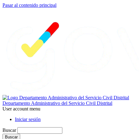
Pasar al contenido principal
Departamento Administrativo del Servicio Civil Distrital
User account menu
Iniciar sesión
Buscar