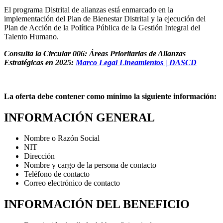
El programa Distrital de alianzas está enmarcado en la
implementación del Plan de Bienestar Distrital y la ejecución del
Plan de Acción de la Política Pública de la Gestión Integral del
Talento Humano.
Consulta la Circular 006: Áreas Prioritarias de Alianzas
Estratégicas en 2025:
Marco Legal Lineamientos | DASCD
La oferta debe contener como mínimo la siguiente información:
INFORMACIÓN GENERAL
Nombre o Razón Social
NIT
Dirección
Nombre y cargo de la persona de contacto
Teléfono de contacto
Correo electrónico de contacto
INFORMACIÓN DEL BENEFICIO