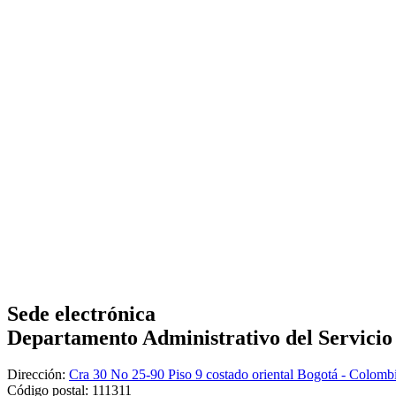
Sede electrónica
Departamento Administrativo del Servicio C
Dirección:
Cra 30 No 25-90 Piso 9 costado oriental Bogotá - Colomb
Código postal:
111311