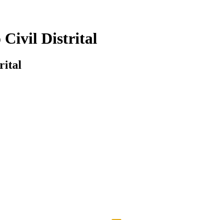
 Civil Distrital
rital