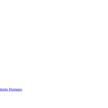
Talento Humano