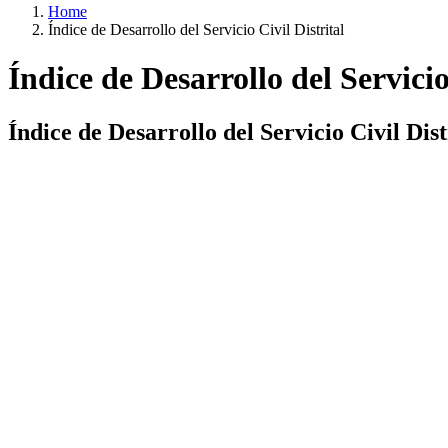
Home
Índice de Desarrollo del Servicio Civil Distrital
Índice de Desarrollo del Servicio
Índice de Desarrollo del Servicio Civil Dist