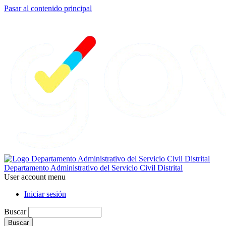
Pasar al contenido principal
Departamento Administrativo del Servicio Civil Distrital
User account menu
Iniciar sesión
Buscar