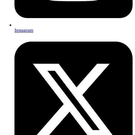
Instagram