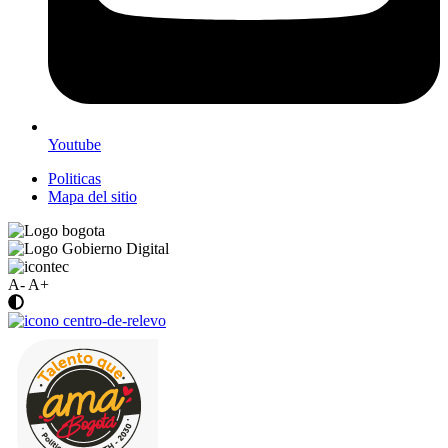
Youtube
Politicas
Mapa del sitio
A-
A+