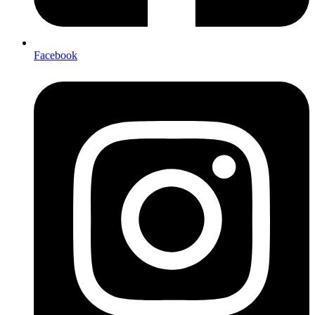
Facebook