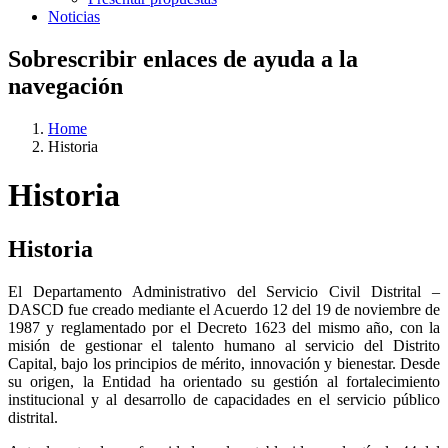
Noticias
Sobrescribir enlaces de ayuda a la
navegación
Home
Historia
Historia
Historia
El Departamento Administrativo del Servicio Civil Distrital –
DASCD fue creado mediante el Acuerdo 12 del 19 de noviembre de
1987 y reglamentado por el Decreto 1623 del mismo año, con la
misión de gestionar el talento humano al servicio del Distrito
Capital, bajo los principios de mérito, innovación y bienestar. Desde
su origen, la Entidad ha orientado su gestión al fortalecimiento
institucional y al desarrollo de capacidades en el servicio público
distrital.