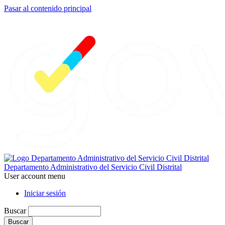
Pasar al contenido principal
Departamento Administrativo del Servicio Civil Distrital
User account menu
Iniciar sesión
Buscar