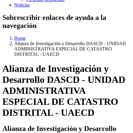
Noticias
Sobrescribir enlaces de ayuda a la
navegación
Home
Alianza de Investigación y Desarrollo DASCD - UNIDAD
ADMINISTRATIVA ESPECIAL DE CATASTRO
DISTRITAL - UAECD
Alianza de Investigación y
Desarrollo DASCD - UNIDAD
ADMINISTRATIVA
ESPECIAL DE CATASTRO
DISTRITAL - UAECD
Alianza de Investigación y Desarrollo