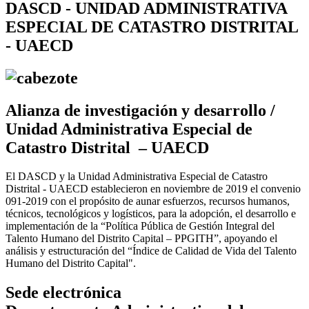
DASCD - UNIDAD ADMINISTRATIVA
ESPECIAL DE CATASTRO DISTRITAL
- UAECD
Alianza de investigación y desarrollo /
Unidad Administrativa Especial de
Catastro Distrital – UAECD
El DASCD y la Unidad Administrativa Especial de Catastro
Distrital - UAECD establecieron en noviembre de 2019 el convenio
091-2019 con el propósito de aunar esfuerzos, recursos humanos,
técnicos, tecnológicos y logísticos, para la adopción, el desarrollo e
implementación de la “Política Pública de Gestión Integral del
Talento Humano del Distrito Capital – PPGITH”, apoyando el
análisis y estructuración del “Índice de Calidad de Vida del Talento
Humano del Distrito Capital".
Sede electrónica