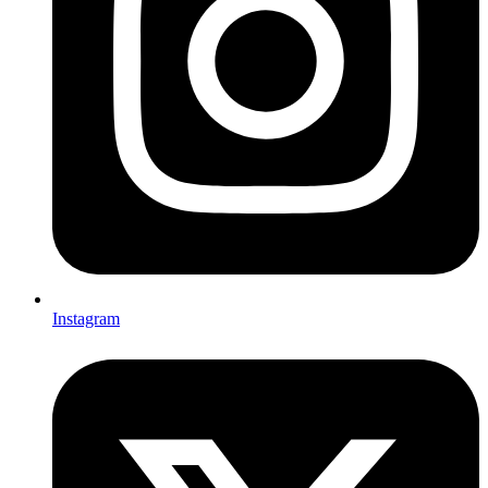
Instagram