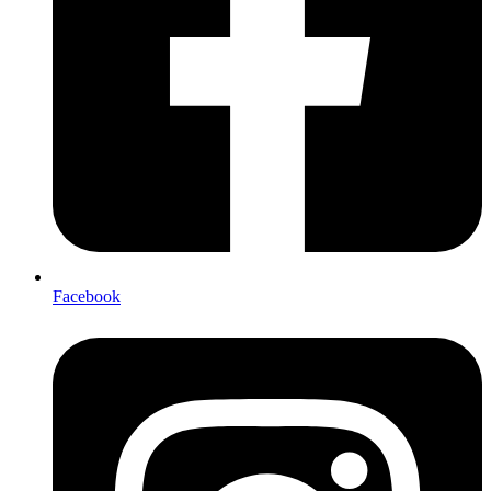
Facebook