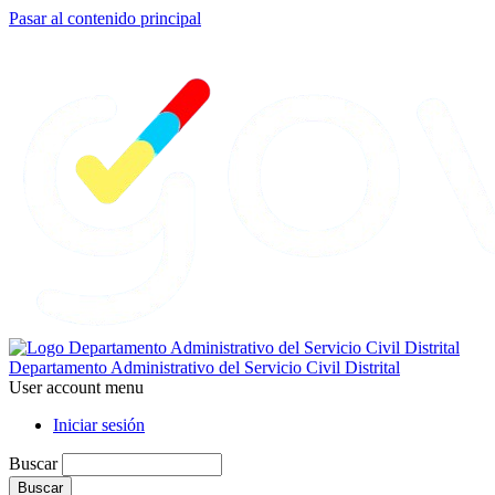
Pasar al contenido principal
Departamento Administrativo del Servicio Civil Distrital
User account menu
Iniciar sesión
Buscar