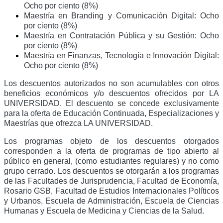
Ocho por ciento (8%)
Maestría en Branding y Comunicación Digital: Ocho
por ciento (8%)
Maestría en Contratación Pública y su Gestión: Ocho
por ciento (8%)
Maestría en Finanzas, Tecnología e Innovación Digital:
Ocho por ciento (8%)
Los descuentos autorizados no son acumulables con otros
beneficios económicos y/o descuentos ofrecidos por LA
UNIVERSIDAD. El descuento se concede exclusivamente
para la oferta de Educación Continuada, Especializaciones y
Maestrías que ofrezca LA UNIVERSIDAD.
Los programas objeto de los descuentos otorgados
corresponden a la oferta de programas de tipo abierto al
público en general, (como estudiantes regulares) y no como
grupo cerrado. Los descuentos se otorgarán a los programas
de las Facultades de Jurisprudencia, Facultad de Economía,
Rosario GSB, Facultad de Estudios Internacionales Políticos
y Urbanos, Escuela de Administración, Escuela de Ciencias
Humanas y Escuela de Medicina y Ciencias de la Salud.