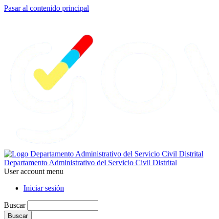
Pasar al contenido principal
Departamento Administrativo del Servicio Civil Distrital
User account menu
Iniciar sesión
Buscar