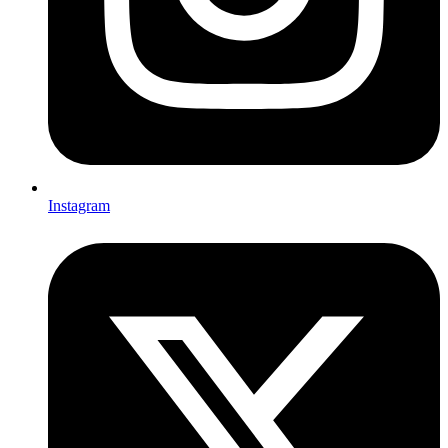
Instagram