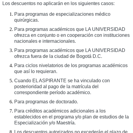
Los descuentos no aplicarán en los siguientes casos:
Para programas de especializaciones médico
quirúrgicas.
Para programas académicos que LA UNIVERSIDAD
ofrezca en conjunto o en cooperación con instituciones
nacionales e internacionales.
Para programas académicos que LA UNIVERSIDAD
ofrezca fuera de la ciudad de Bogotá D.C.
Para ciclos nivelatorios de los programas académicos
que así lo requieran.
Cuando EL ASPIRANTE se ha vinculado con
posterioridad al pago de la matrícula del
correspondiente período académico.
Para programas de doctorado.
Para créditos académicos adicionales a los
establecidos en el programa y/o plan de estudios de la
Especialización y/o Maestría.
Los descuentos autorizados no excederán el plazo de