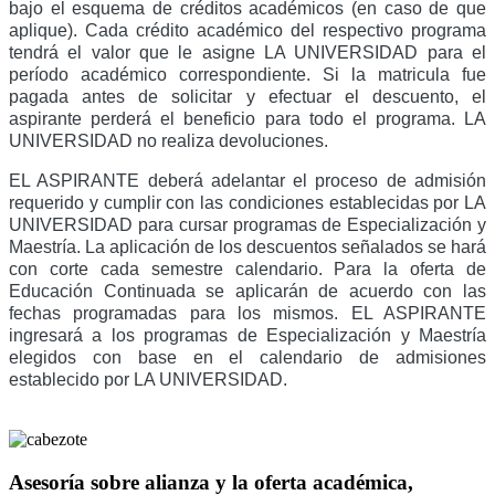
bajo el esquema de créditos académicos (en caso de que
aplique). Cada crédito académico del respectivo programa
tendrá el valor que le asigne LA UNIVERSIDAD para el
período académico correspondiente. Si la matricula fue
pagada antes de solicitar y efectuar el descuento, el
aspirante perderá el beneficio para todo el programa. LA
UNIVERSIDAD no realiza devoluciones.
EL ASPIRANTE deberá adelantar el proceso de admisión
requerido y cumplir con las condiciones establecidas por LA
UNIVERSIDAD para cursar programas de Especialización y
Maestría. La aplicación de los descuentos señalados se hará
con corte cada semestre calendario. Para la oferta de
Educación Continuada se aplicarán de acuerdo con las
fechas programadas para los mismos. EL ASPIRANTE
ingresará a los programas de Especialización y Maestría
elegidos con base en el calendario de admisiones
establecido por LA UNIVERSIDAD.
Asesoría sobre alianza y la oferta académica,