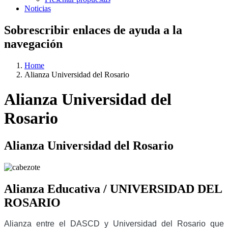
Noticias
Sobrescribir enlaces de ayuda a la
navegación
Home
Alianza Universidad del Rosario
Alianza Universidad del
Rosario
Alianza Universidad del Rosario
Alianza Educativa / UNIVERSIDAD DEL
ROSARIO
Alianza entre el DASCD y Universidad del Rosario que