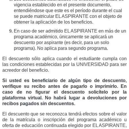
vigencia establecido en el presente documento,
entendiéndose que este es el período durante el cual
se puede matricular EL ASPIRANTE con el objeto de
obtener la aplicación de los beneficios.
En caso de ser admitido EL ASPIRANTE en más de un
programa académico, únicamente se aplicará un
descuento por aspirante (es decir, para un solo
programa). No aplica para segundo programa.
El descuento sólo aplica cuando el estudiante cumpla con
las condiciones establecidas por la UNIVERSIDAD para ser
acreedor del beneficio.
Si usted es beneficiario de algún tipo de descuento,
verifique su recibo antes de pagarlo o imprimirlo. En
caso de no figurar el descuento solicítelo por la
plataforma virtual. No habrá lugar a devoluciones por
recibos pagados sin descuentos.
El descuento que se reconozca tendrá efectos sobre el valor
de la matrícula o inscripción del programa académico u
oferta de educación continuada elegido por EL ASPIRANTE,