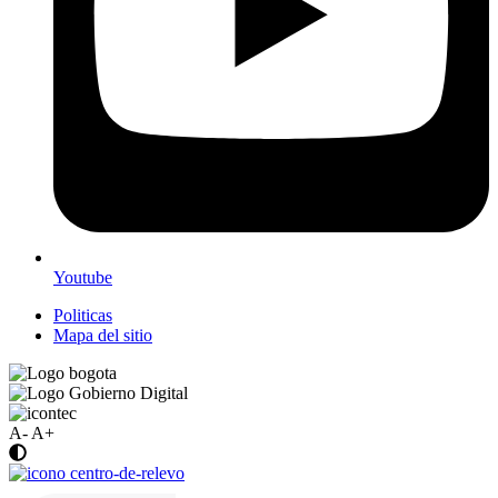
Youtube
Politicas
Mapa del sitio
A-
A+