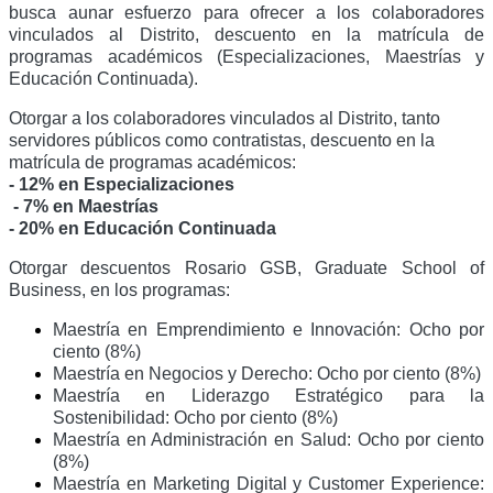
busca aunar esfuerzo para ofrecer a los colaboradores
vinculados al Distrito, descuento en la matrícula de
programas académicos (Especializaciones, Maestrías y
Educación Continuada).
Otorgar a los colaboradores vinculados al Distrito, tanto
servidores públicos como contratistas, descuento en la
matrícula de programas académicos:
- 12% en Especializaciones
- 7% en Maestrías
- 20% en Educación Continuada
Otorgar descuentos Rosario GSB, Graduate School of
Business, en los programas:
Maestría en Emprendimiento e Innovación: Ocho por
ciento (8%)
Maestría en Negocios y Derecho: Ocho por ciento (8%)
Maestría en Liderazgo Estratégico para la
Sostenibilidad: Ocho por ciento (8%)
Maestría en Administración en Salud: Ocho por ciento
(8%)
Maestría en Marketing Digital y Customer Experience: