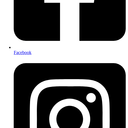
Facebook