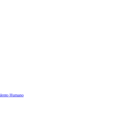
Talento Humano