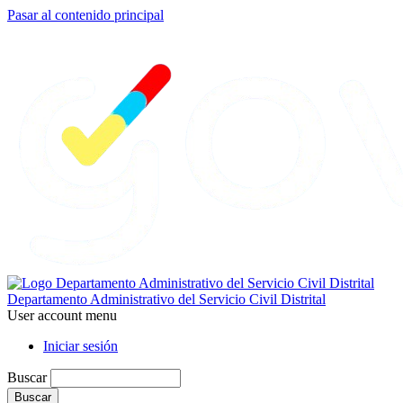
Pasar al contenido principal
Departamento Administrativo del Servicio Civil Distrital
User account menu
Iniciar sesión
Buscar