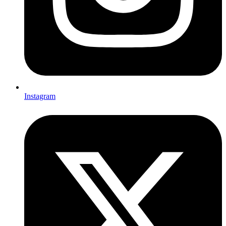
Instagram