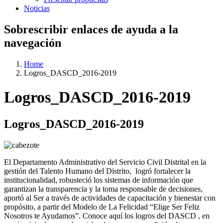
Noticias
Sobrescribir enlaces de ayuda a la
navegación
Home
Logros_DASCD_2016-2019
Logros_DASCD_2016-2019
Logros_DASCD_2016-2019
El Departamento Administrativo del Servicio Civil Distrital en la
gestión del Talento Humano del Distrito, logró fortalecer la
institucionalidad, robusteció los sistemas de información que
garantizan la transparencia y la toma responsable de decisiones,
aportó al Ser a través de actividades de capacitación y bienestar con
propósito, a partir del Modelo de La Felicidad “Elige Ser Feliz
Nosotros te Ayudamos”. Conoce aquí los logros del DASCD , en