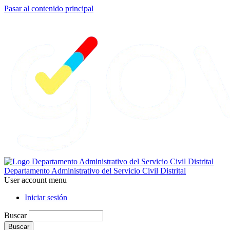
Pasar al contenido principal
Departamento Administrativo del Servicio Civil Distrital
User account menu
Iniciar sesión
Buscar