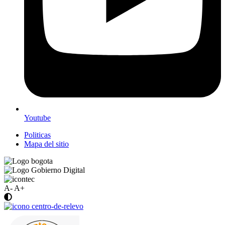
Youtube
Politicas
Mapa del sitio
A-
A+