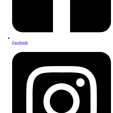
Facebook