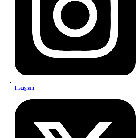
Instagram