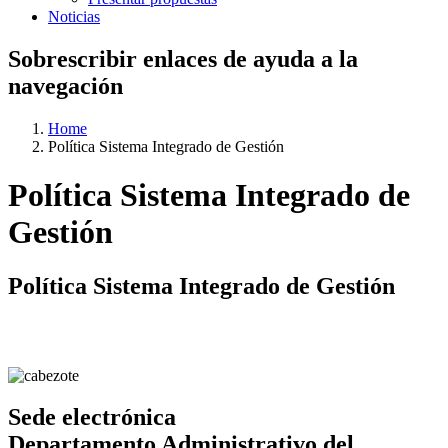
Noticias
Sobrescribir enlaces de ayuda a la
navegación
Home
Política Sistema Integrado de Gestión
Política Sistema Integrado de
Gestión
Política Sistema Integrado de Gestión
Sede electrónica
Departamento Administrativo del