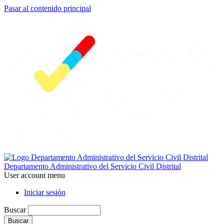
Pasar al contenido principal
Departamento Administrativo del Servicio Civil Distrital
User account menu
Iniciar sesión
Buscar