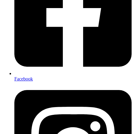
Facebook