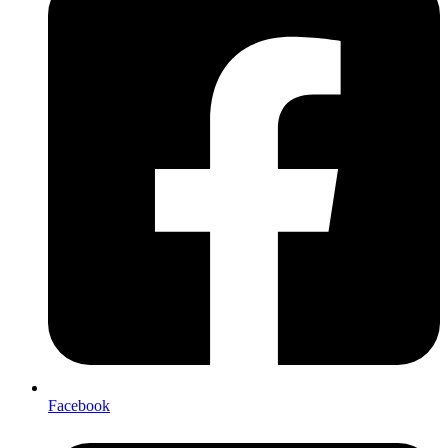
Facebook