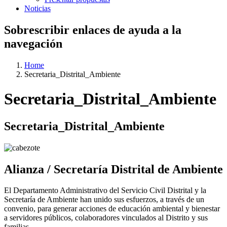
Noticias
Sobrescribir enlaces de ayuda a la
navegación
Home
Secretaria_Distrital_Ambiente
Secretaria_Distrital_Ambiente
Secretaria_Distrital_Ambiente
Alianza / Secretaría Distrital de Ambiente
El Departamento Administrativo del Servicio Civil Distrital y la
Secretaría de Ambiente han unido sus esfuerzos, a través de un
convenio, para generar acciones de educación ambiental y bienestar
a servidores públicos, colaboradores vinculados al Distrito y sus
familias.