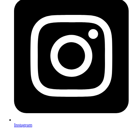
Instagram