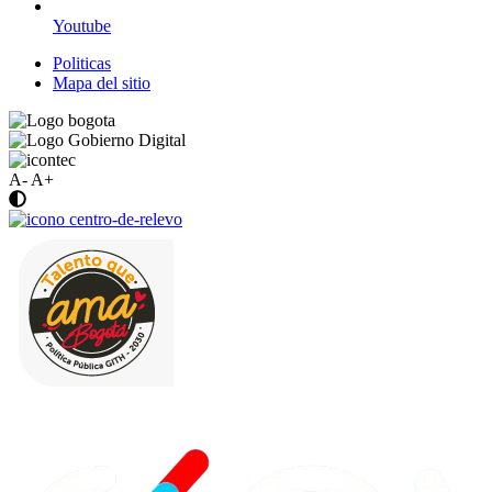
Youtube
Politicas
Mapa del sitio
A-
A+