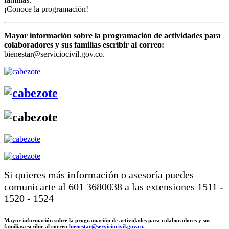
¡Conoce la programación!
Mayor información sobre la programación de actividades para
colaboradores y sus familias escribir al correo:
bienestar@serviciocivil.gov.co.
Si quieres más información o asesoría puedes
comunicarte al 601 3680038 a las extensiones 1511 -
1520 - 1524
Mayor información sobre la programación de actividades para colaboradores y sus
familias escribir al correo
bienestar@serviciocivil.gov.co
.