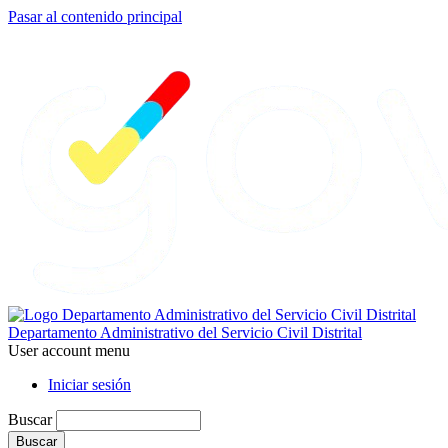
Pasar al contenido principal
Departamento Administrativo del Servicio Civil Distrital
User account menu
Iniciar sesión
Buscar