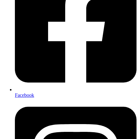
Facebook