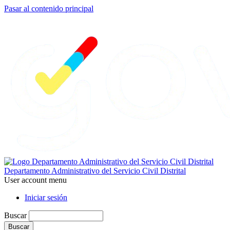
Pasar al contenido principal
Departamento Administrativo del Servicio Civil Distrital
User account menu
Iniciar sesión
Buscar