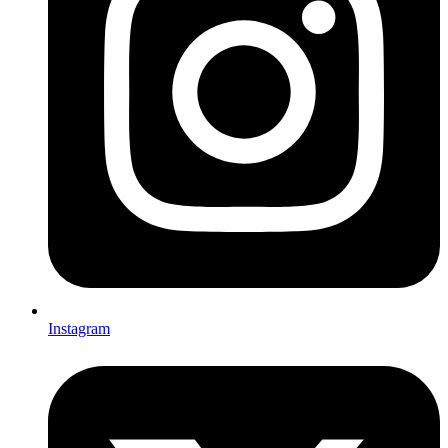
Instagram