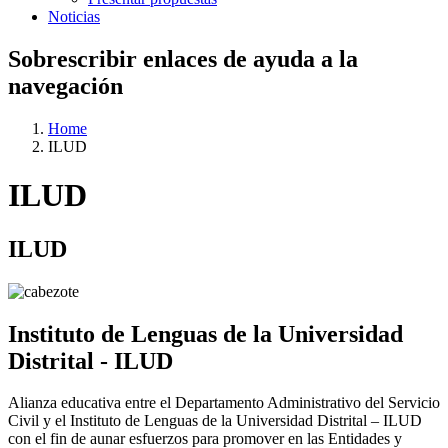
Noticias
Sobrescribir enlaces de ayuda a la
navegación
Home
ILUD
ILUD
ILUD
Instituto de Lenguas de la Universidad
Distrital - ILUD
Alianza educativa entre el Departamento Administrativo del Servicio
Civil y el Instituto de Lenguas de la Universidad Distrital – ILUD
con el fin de aunar esfuerzos para promover en las Entidades y