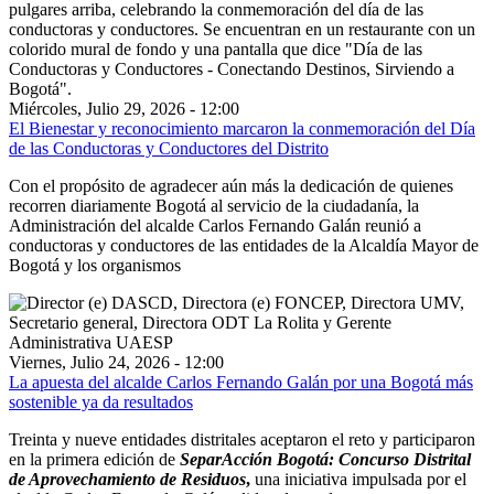
Miércoles, Julio 29, 2026 - 12:00
El Bienestar y reconocimiento marcaron la conmemoración del Día
de las Conductoras y Conductores del Distrito
Con el propósito de agradecer aún más la dedicación de quienes
recorren diariamente Bogotá al servicio de la ciudadanía, la
Administración del alcalde Carlos Fernando Galán reunió a
conductoras y conductores de las entidades de la Alcaldía Mayor de
Bogotá y los organismos
Viernes, Julio 24, 2026 - 12:00
La apuesta del alcalde Carlos Fernando Galán por una Bogotá más
sostenible ya da resultados
Treinta y nueve entidades distritales aceptaron el reto y participaron
en la primera edición de
SeparAcción Bogotá: Concurso Distrital
de Aprovechamiento de Residuos
,
una iniciativa impulsada por el