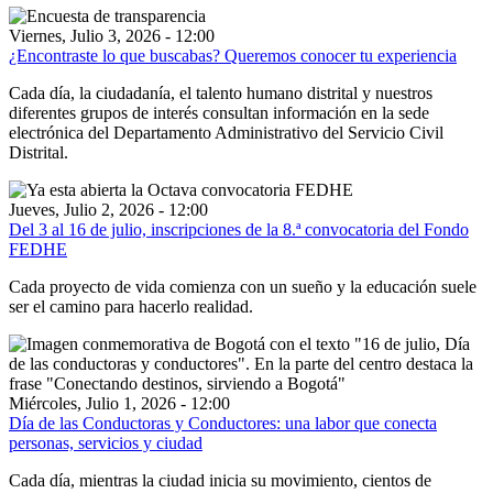
Viernes, Julio 3, 2026 - 12:00
¿Encontraste lo que buscabas? Queremos conocer tu experiencia
Cada día, la ciudadanía, el talento humano distrital y nuestros
diferentes grupos de interés consultan información en la sede
electrónica del Departamento Administrativo del Servicio Civil
Distrital.
Jueves, Julio 2, 2026 - 12:00
Del 3 al 16 de julio, inscripciones de la 8.ª convocatoria del Fondo
FEDHE
Cada proyecto de vida comienza con un sueño y la educación suele
ser el camino para hacerlo realidad.
Miércoles, Julio 1, 2026 - 12:00
Día de las Conductoras y Conductores: una labor que conecta
personas, servicios y ciudad
Cada día, mientras la ciudad inicia su movimiento, cientos de