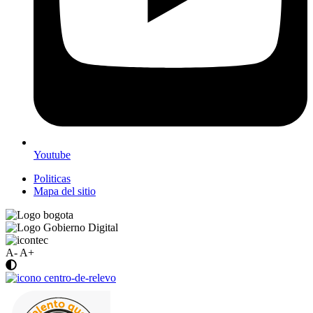
Youtube
Politicas
Mapa del sitio
A-
A+