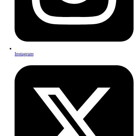
Instagram