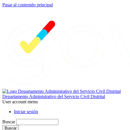
Pasar al contenido principal
Departamento Administrativo del Servicio Civil Distrital
User account menu
Iniciar sesión
Buscar