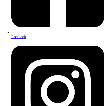
Facebook