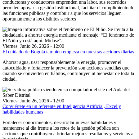
conductoras y conductores emprenden una labor, sus recorridos
permiten apoyar la gestión institucional, facilitar el cumplimiento de
las funciones públicas y contribuir a que los servicios lleguen
oportunamente a los distintos sectores
Viernes, Junio 26, 2026 - 12:00
El cuidado de Bogotá también empieza en nuestras acciones diarias
Ahorrar agua, usar responsablemente la energía, promover el
autocuidado y fortalecer la prevención son acciones sencillas que,
cuando se convierten en hábitos, contribuyen al bienestar de toda la
ciudad.
Viernes, Junio 26, 2026 - 12:00
Conviértete en un referente en Inteligencia Artificial, Excel y
habilidades humanas
Fortalecer conocimientos, desarrollar nuevas habilidades y
mantenerse al día frente a los retos de la gestión pública son
acciones que contribuyen a brindar mejores resultados y servicios a