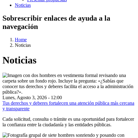
Noticias
Sobrescribir enlaces de ayuda a la
navegación
Home
Noticias
Noticias
Lunes, Agosto 3, 2026 - 12:00
Tus derechos y deberes fortalecen una atención pública más cercana
y transparente
Cada solicitud, consulta o trámite es una oportunidad para fortalecer
la confianza entre la ciudadanía y las entidades públicas.