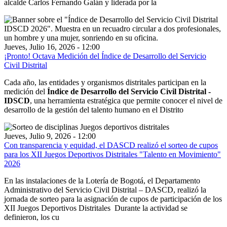
alcalde Carlos Fernando Galán y liderada por la
Jueves, Julio 16, 2026 - 12:00
¡Pronto! Octava Medición del Índice de Desarrollo del Servicio
Civil Distrital
Cada año, las entidades y organismos distritales participan en la
medición del
Índice de Desarrollo del Servicio Civil Distrital -
IDSCD
, una herramienta estratégica que permite conocer el nivel de
desarrollo de la gestión del talento humano en el Distrito
Jueves, Julio 9, 2026 - 12:00
Con transparencia y equidad, el DASCD realizó el sorteo de cupos
para los XII Juegos Deportivos Distritales "Talento en Movimiento"
2026
En las instalaciones de la Lotería de Bogotá, el Departamento
Administrativo del Servicio Civil Distrital – DASCD, realizó la
jornada de sorteo para la asignación de cupos de participación de los
XII Juegos Deportivos Distritales Durante la actividad se
definieron, los cu