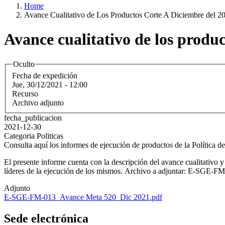
Home
Avance Cualitativo de Los Productos Corte A Diciembre del 2
Avance cualitativo de los produc
Oculto
Fecha de expedición
Jue, 30/12/2021 - 12:00
Recurso
Archivo adjunto
fecha_publicacion
2021-12-30
Categoria Politicas
Consulta aquí los informes de ejecución de productos de la Política 
El presente informe cuenta con la descripción del avance cualitativo y
líderes de la ejecución de los mismos. Archivo a adjuntar: E-SGE
Adjunto
E-SGE-FM-013_Avance Meta 520_Dic 2021.pdf
Sede electrónica