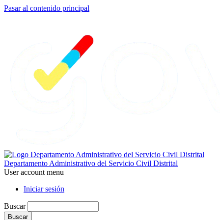
Pasar al contenido principal
Departamento Administrativo del Servicio Civil Distrital
User account menu
Iniciar sesión
Buscar