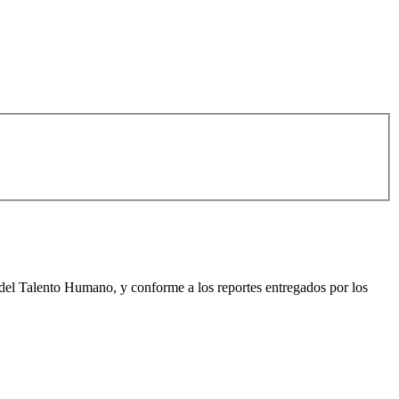
al del Talento Humano, y conforme a los reportes entregados por los