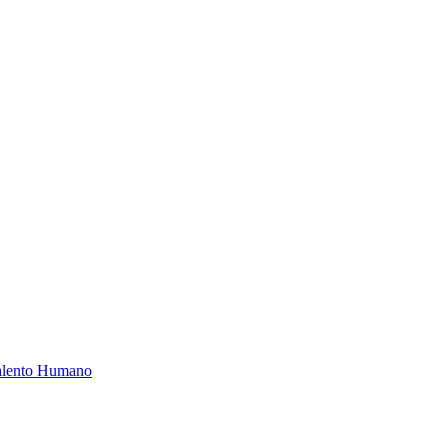
Talento Humano