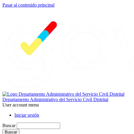
Pasar al contenido principal
Departamento Administrativo del Servicio Civil Distrital
User account menu
Iniciar sesión
Buscar