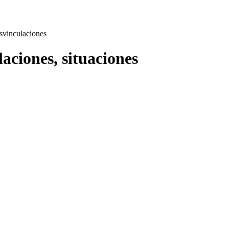
svinculaciones
laciones, situaciones