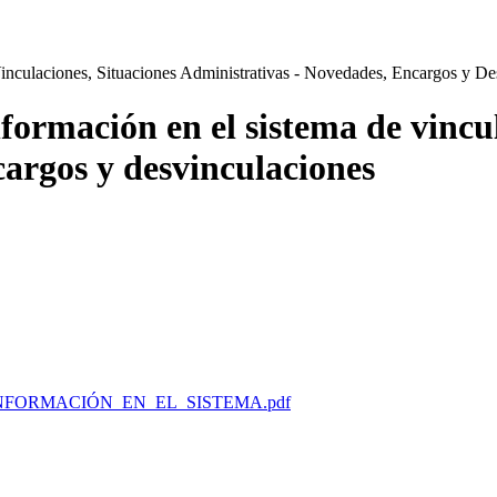
Vinculaciones, Situaciones Administrativas - Novedades, Encargos y De
nformación en el sistema de vincu
cargos y desvinculaciones
NFORMACIÓN_EN_EL_SISTEMA.pdf