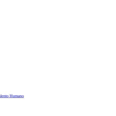
Talento Humano