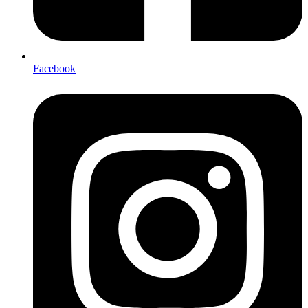
Facebook