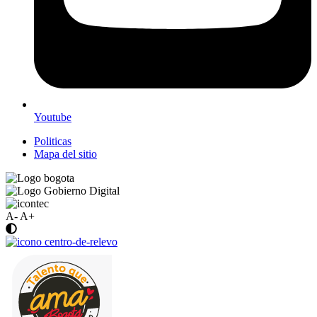
Youtube
Politicas
Mapa del sitio
A-
A+