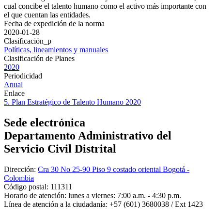
cual concibe el talento humano como el activo más importante con
el que cuentan las entidades.
Fecha de expedición de la norma
2020-01-28
Clasificación_p
Políticas, lineamientos y manuales
Clasificación de Planes
2020
Periodicidad
Anual
Enlace
5. Plan Estratégico de Talento Humano 2020
Sede electrónica
Departamento Administrativo del
Servicio Civil Distrital
Dirección:
Cra 30 No 25-90 Piso 9 costado oriental Bogotá -
Colombia
Código postal:
111311
Horario de atención:
lunes a viernes: 7:00 a.m. - 4:30 p.m.
Línea de atención a la ciudadanía:
+57 (601) 3680038 / Ext 1423