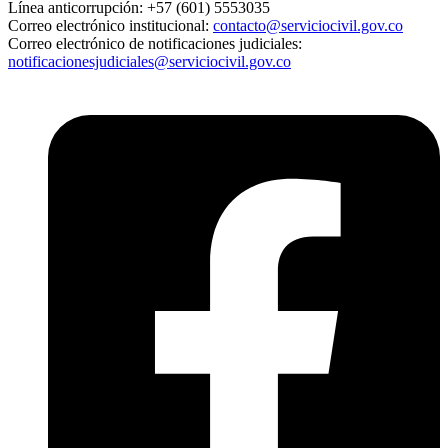
Línea anticorrupción:
+57 (601) 5553035
Correo electrónico institucional:
contacto@serviciocivil.gov.co
Correo electrónico de notificaciones judiciales:
notificacionesjudiciales@serviciocivil.gov.co