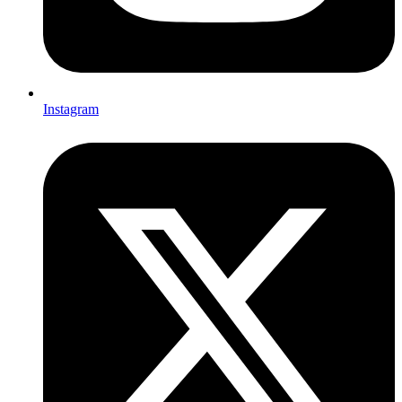
Instagram