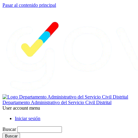
Pasar al contenido principal
Departamento Administrativo del Servicio Civil Distrital
User account menu
Iniciar sesión
Buscar