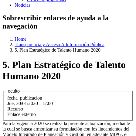
Noticias
Sobrescribir enlaces de ayuda a la
navegación
Home
Transparencia y Acceso A Información Pública
5. Plan Estratégico de Talento Humano 2020
5. Plan Estratégico de Talento
Humano 2020
oculto
fecha_publicacion
Jue, 30/01/2020 - 12:00
Recurso
Enlace externo
Para la vigencia 2020 se realiza la presente actualización, mediante
la cual se busca armonizar su formulación con los lineamientos del
Modelo Integrado de Planeación y Gestión, en adelante MIPG, el