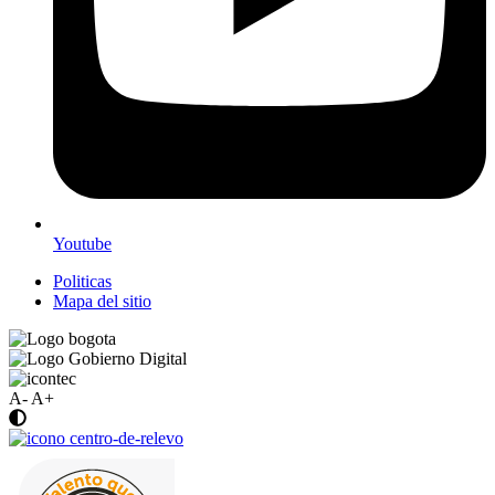
Youtube
Politicas
Mapa del sitio
A-
A+