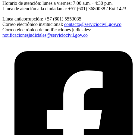
Horario de atención:
lunes a viernes: 7:00 a.m. - 4:30 p.m.
Línea de atención a la ciudadanía:
+57 (601) 3680038 / Ext 1423
Línea anticorrupción:
+57 (601) 5553035
Correo electrónico institucional:
contacto@serviciocivil.gov.co
Correo electrónico de notificaciones judiciales:
notificacionesjudiciales@serviciocivil.gov.co