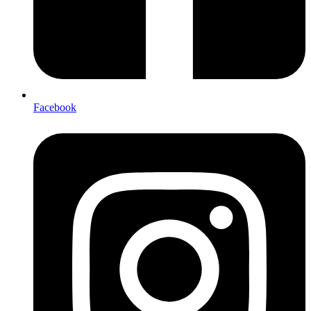
Facebook