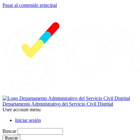
Pasar al contenido principal
Departamento Administrativo del Servicio Civil Distrital
User account menu
Iniciar sesión
Buscar