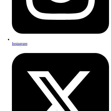
Instagram