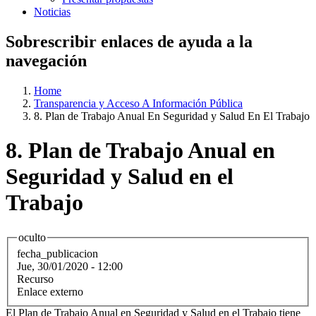
Noticias
Sobrescribir enlaces de ayuda a la
navegación
Home
Transparencia y Acceso A Información Pública
8. Plan de Trabajo Anual En Seguridad y Salud En El Trabajo
8. Plan de Trabajo Anual en
Seguridad y Salud en el
Trabajo
oculto
fecha_publicacion
Jue, 30/01/2020 - 12:00
Recurso
Enlace externo
El Plan de Trabajo Anual en Seguridad y Salud en el Trabajo tiene