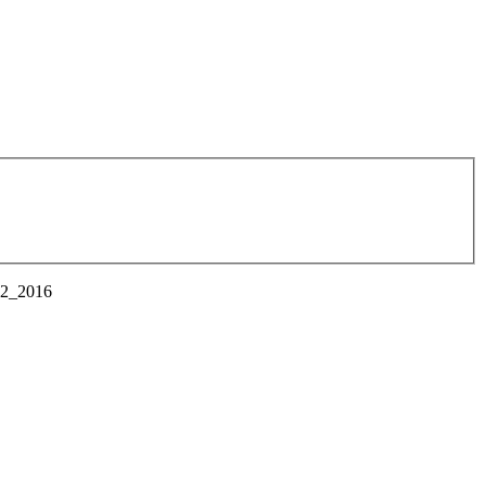
182_2016