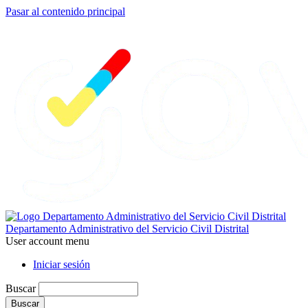
Pasar al contenido principal
Departamento Administrativo del Servicio Civil Distrital
User account menu
Iniciar sesión
Buscar