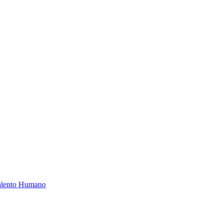
Talento Humano