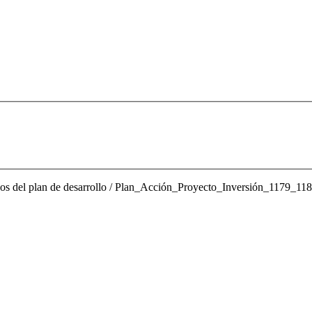
años del plan de desarrollo / Plan_Acción_Proyecto_Inversión_1179_1