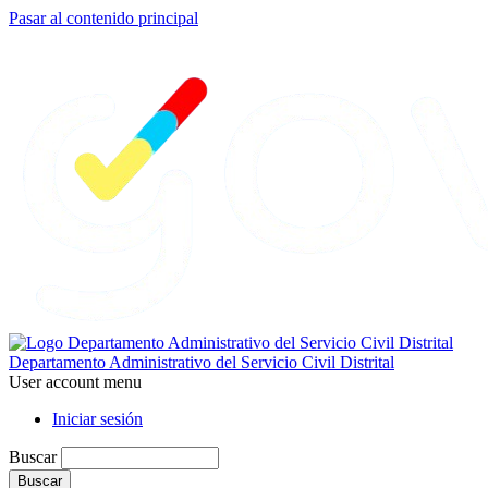
Pasar al contenido principal
Departamento Administrativo del Servicio Civil Distrital
User account menu
Iniciar sesión
Buscar