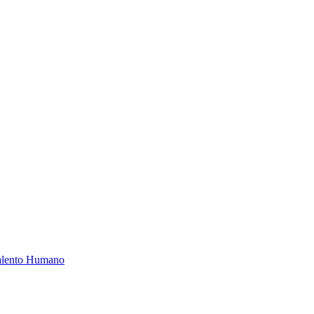
Talento Humano