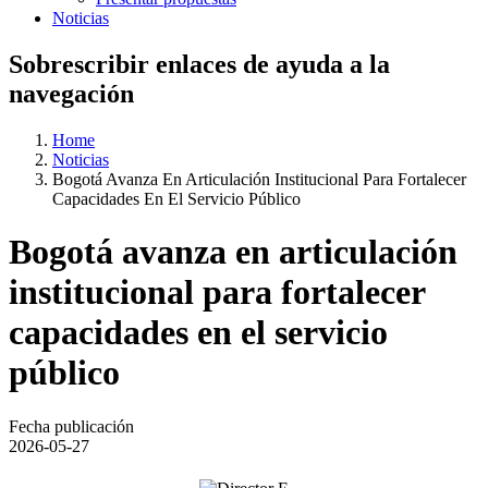
Noticias
Sobrescribir enlaces de ayuda a la
navegación
Home
Noticias
Bogotá Avanza En Articulación Institucional Para Fortalecer
Capacidades En El Servicio Público
Bogotá avanza en articulación
institucional para fortalecer
capacidades en el servicio
público
Fecha publicación
2026-05-27