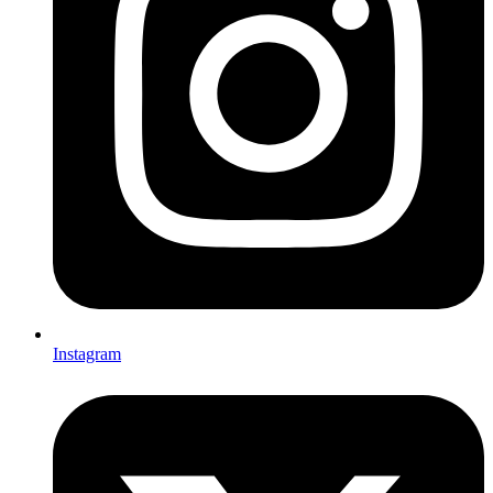
Instagram