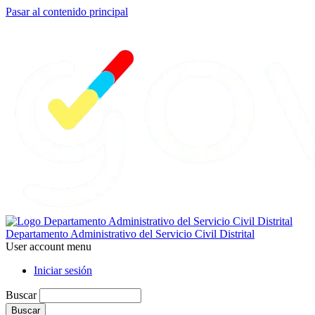
Pasar al contenido principal
Departamento Administrativo del Servicio Civil Distrital
User account menu
Iniciar sesión
Buscar