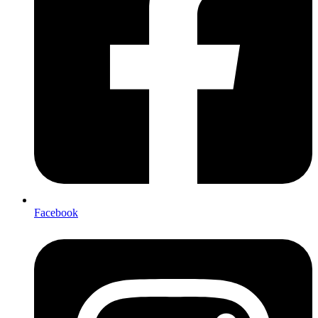
Facebook