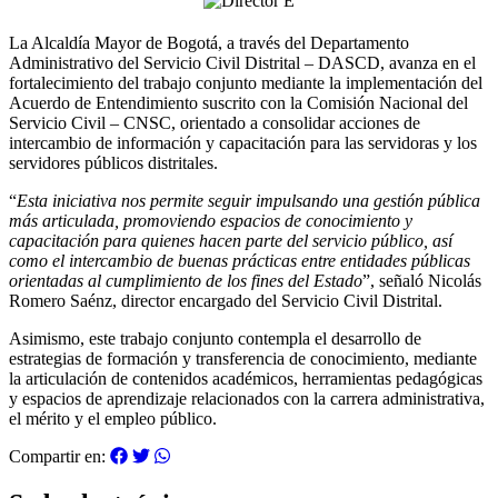
La Alcaldía Mayor de Bogotá, a través del Departamento
Administrativo del Servicio Civil Distrital – DASCD, avanza en el
fortalecimiento del trabajo conjunto mediante la implementación del
Acuerdo de Entendimiento suscrito con la Comisión Nacional del
Servicio Civil – CNSC, orientado a consolidar acciones de
intercambio de información y capacitación para las servidoras y los
servidores públicos distritales.
“
Esta iniciativa nos permite seguir impulsando una gestión pública
más articulada, promoviendo espacios de conocimiento y
capacitación para quienes hacen parte del servicio público, así
como el intercambio de buenas prácticas entre entidades públicas
orientadas al cumplimiento de los fines del Estado
”, señaló Nicolás
Romero Saénz, director encargado del Servicio Civil Distrital.
Asimismo, este trabajo conjunto contempla el desarrollo de
estrategias de formación y transferencia de conocimiento, mediante
la articulación de contenidos académicos, herramientas pedagógicas
y espacios de aprendizaje relacionados con la carrera administrativa,
el mérito y el empleo público.
Compartir en: