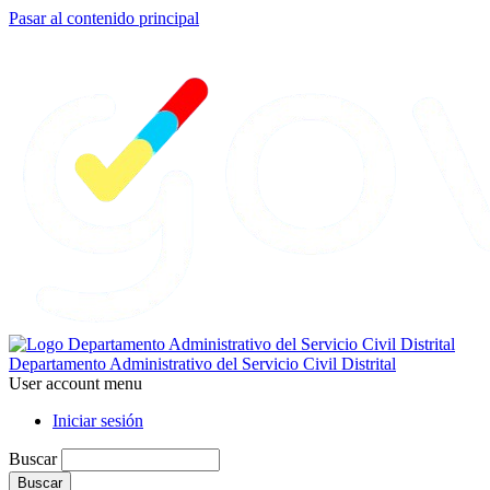
Pasar al contenido principal
Departamento Administrativo del Servicio Civil Distrital
User account menu
Iniciar sesión
Buscar