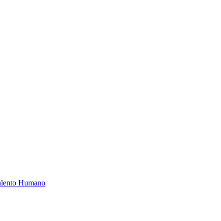
Talento Humano