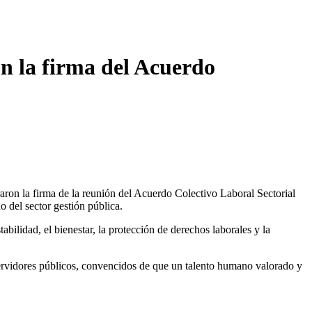
on la firma del Acuerdo
aron la firma de la reunión del Acuerdo Colectivo Laboral Sectorial
 del sector gestión pública.
bilidad, el bienestar, la protección de derechos laborales y la
 servidores públicos, convencidos de que un talento humano valorado y