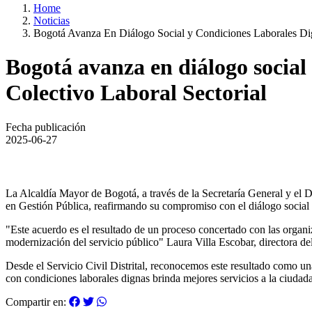
Home
Noticias
Bogotá Avanza En Diálogo Social y Condiciones Laborales Dig
Bogotá avanza en diálogo social
Colectivo Laboral Sectorial
Fecha publicación
2025-06-27
La Alcaldía Mayor de Bogotá, a través de la Secretaría General y el D
en Gestión Pública, reafirmando su compromiso con el diálogo social y
"Este acuerdo es el resultado de un proceso concertado con las organiza
modernización del servicio público" Laura Villa Escobar, directora
Desde el Servicio Civil Distrital, reconocemos este resultado como un
con condiciones laborales dignas brinda mejores servicios a la ciudada
Compartir en: