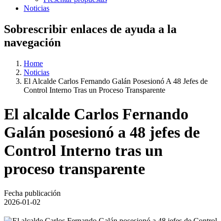
Noticias
Sobrescribir enlaces de ayuda a la
navegación
Home
Noticias
El Alcalde Carlos Fernando Galán Posesionó A 48 Jefes de
Control Interno Tras un Proceso Transparente
El alcalde Carlos Fernando
Galán posesionó a 48 jefes de
Control Interno tras un
proceso transparente
Fecha publicación
2026-01-02