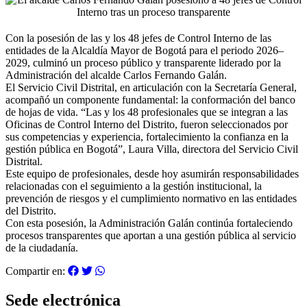
Con la posesión de las y los 48 jefes de Control Interno de las
entidades de la Alcaldía Mayor de Bogotá para el periodo 2026–
2029, culminó un proceso público y transparente liderado por la
Administración del alcalde Carlos Fernando Galán.
El Servicio Civil Distrital, en articulación con la Secretaría General,
acompañó un componente fundamental: la conformación del banco
de hojas de vida. “Las y los 48 profesionales que se integran a las
Oficinas de Control Interno del Distrito, fueron seleccionados por
sus competencias y experiencia, fortalecimiento la confianza en la
gestión pública en Bogotá”, Laura Villa, directora del Servicio Civil
Distrital.
Este equipo de profesionales, desde hoy asumirán responsabilidades
relacionadas con el seguimiento a la gestión institucional, la
prevención de riesgos y el cumplimiento normativo en las entidades
del Distrito.
Con esta posesión, la Administración Galán continúa fortaleciendo
procesos transparentes que aportan a una gestión pública al servicio
de la ciudadanía.
Compartir en:
Sede electrónica