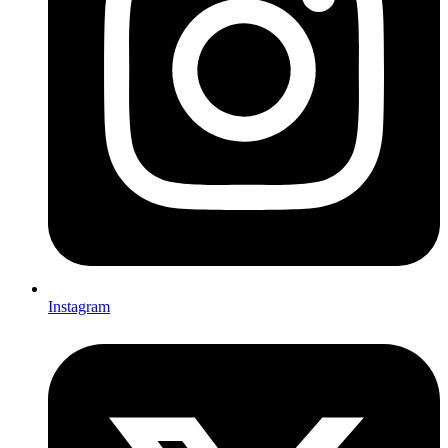
Instagram