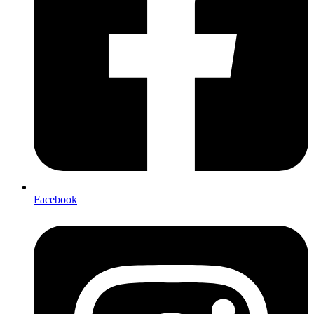
Facebook