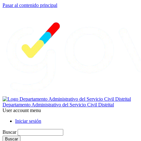
Pasar al contenido principal
Departamento Administrativo del Servicio Civil Distrital
User account menu
Iniciar sesión
Buscar