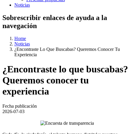
Noticias
Sobrescribir enlaces de ayuda a la
navegación
Home
Noticias
¿Encontraste Lo Que Buscabas? Queremos Conocer Tu
Experiencia
¿Encontraste lo que buscabas?
Queremos conocer tu
experiencia
Fecha publicación
2026-07-03