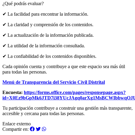
¿Qué podrás evaluar?
✔ La facilidad para encontrar la información.
✔ La claridad y comprensión de los contenidos.
✔ La actualización de la información publicada.
✔ La utilidad de la información consultada.
✔ La confiabilidad de los contenidos disponibles.
Cada opinión cuenta y contribuye a que este espacio sea más útil
para todas las personas.
Menú de Transparencia del Servicio Civil Distrital
Encuesta:
https://forms.office.com/pages/responsepage.aspx?
id=X0Ez9bGpMk6JTD7i38YUcJAgq0arXg1MsBCWIbbwqOJ
Tu participación contribuye a construir una gestión más transparente,
accesible y cercana para todas las personas.
Enlace externo
Compartir en: