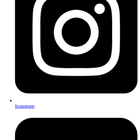
Instagram