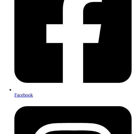
Facebook