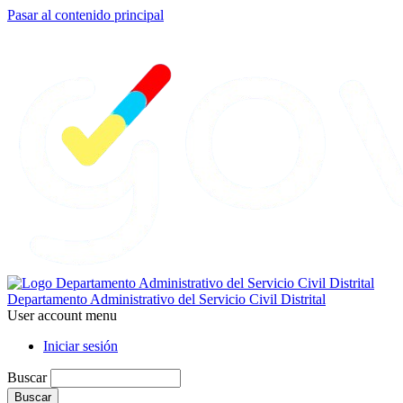
Pasar al contenido principal
Departamento Administrativo del Servicio Civil Distrital
User account menu
Iniciar sesión
Buscar