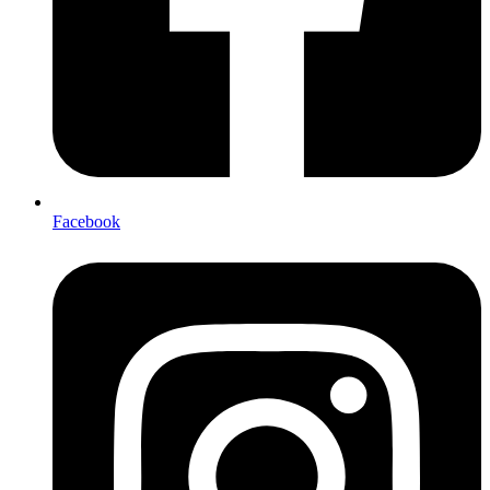
Facebook