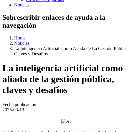
Noticias
Sobrescribir enlaces de ayuda a la
navegación
Home
Noticias
La Inteligencia Artificial Como Aliada de La Gestión Pública,
Claves y Desafíos
La inteligencia artificial como
aliada de la gestión pública,
claves y desafíos
Fecha publicación
2025-03-13