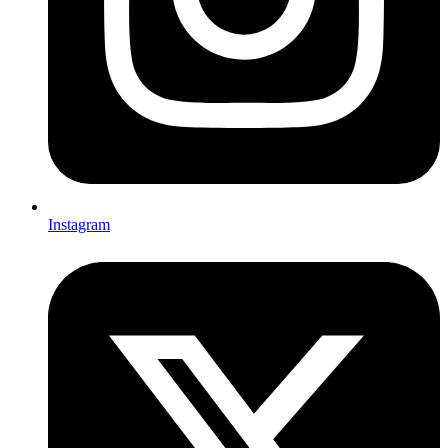
Instagram