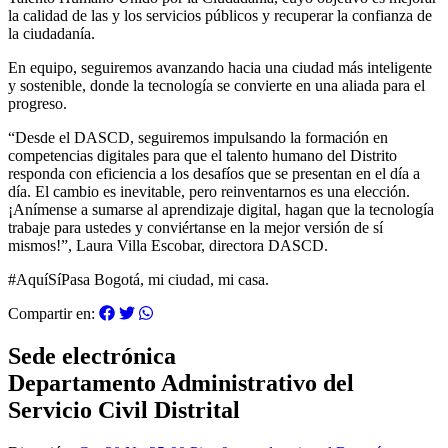
la calidad de las y los servicios públicos y recuperar la confianza de
la ciudadanía.
En equipo, seguiremos avanzando hacia una ciudad más inteligente
y sostenible, donde la tecnología se convierte en una aliada para el
progreso.
“Desde el DASCD, seguiremos impulsando la formación en
competencias digitales para que el talento humano del Distrito
responda con eficiencia a los desafíos que se presentan en el día a
día. El cambio es inevitable, pero reinventarnos es una elección.
¡Anímense a sumarse al aprendizaje digital, hagan que la tecnología
trabaje para ustedes y conviértanse en la mejor versión de sí
mismos!”, Laura Villa Escobar, directora DASCD.
#AquíSíPasa Bogotá, mi ciudad, mi casa.
Compartir en:
Sede electrónica
Departamento Administrativo del
Servicio Civil Distrital