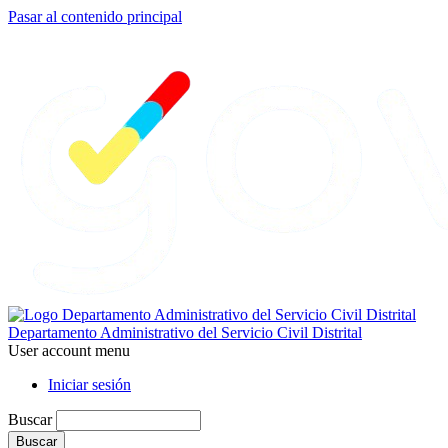
Pasar al contenido principal
Departamento Administrativo del Servicio Civil Distrital
User account menu
Iniciar sesión
Buscar