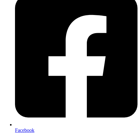
Facebook