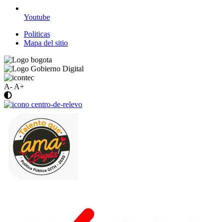
Youtube
Politicas
Mapa del sitio
A-
A+