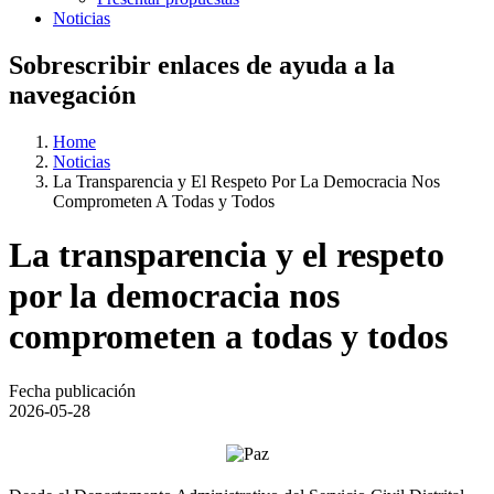
Noticias
Sobrescribir enlaces de ayuda a la
navegación
Home
Noticias
La Transparencia y El Respeto Por La Democracia Nos
Comprometen A Todas y Todos
La transparencia y el respeto
por la democracia nos
comprometen a todas y todos
Fecha publicación
2026-05-28