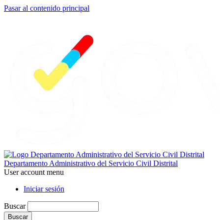
Pasar al contenido principal
Departamento Administrativo del Servicio Civil Distrital
User account menu
Iniciar sesión
Buscar