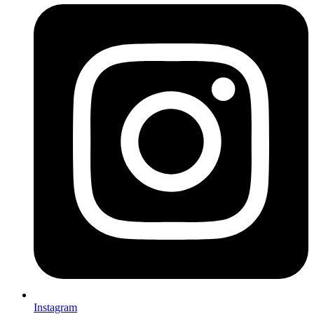
Instagram