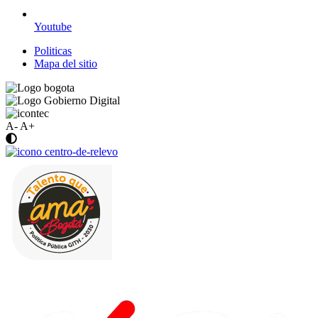
Youtube
Politicas
Mapa del sitio
A-
A+