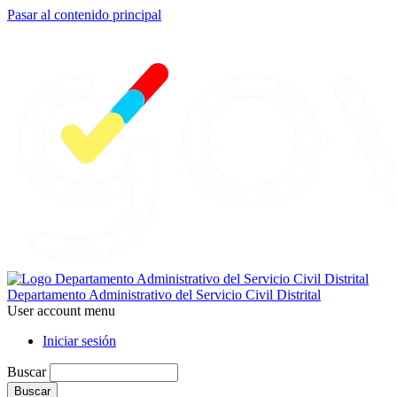
Pasar al contenido principal
Departamento Administrativo del Servicio Civil Distrital
User account menu
Iniciar sesión
Buscar