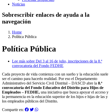
Noticias
Sobrescribir enlaces de ayuda a la
navegación
Home
Política Pública
Política Pública
Lee más
sobre Del 3 al 16 de julio, inscripciones de la 8.ª
convocatoria del Fondo FEDHE
Cada proyecto de vida comienza con un sueño y la educación suele
ser el camino para hacerlo realidad. Por eso el Departamento
Administrativo del Servicio Civil Distrital – DASCD abre la
8.ª
convocatoria del Fondo Educativo del Distrito para Hijos de
Empleados – FEDHE,
una iniciativa que busca apoyar el acceso y
la permanencia en la educación superior de los hijos e hijas de las y
los empleados públicos del Distrito.
Compartir en: