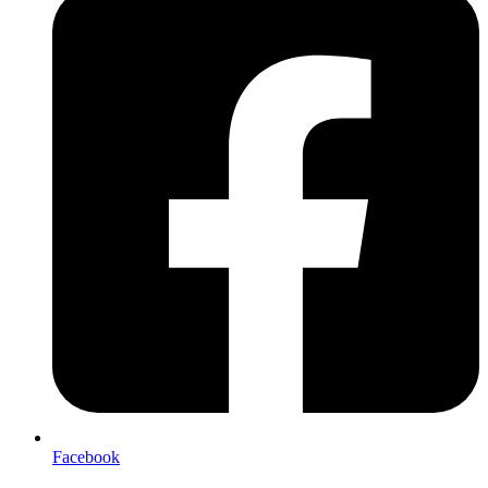
Facebook