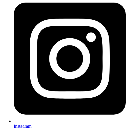
Instagram