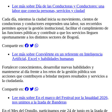
Lee más
sobre Día de las Conductoras y Conductores: una
labor que conecta personas, servicios y ciudad
Cada día, mientras la ciudad inicia su movimiento, cientos de
conductoras y conductores emprenden una labor, sus recorridos
permiten apoyar la gestión institucional, facilitar el cumplimiento de
las funciones públicas y contribuir a que los servicios lleguen
oportunamente a los distintos sectores de Bogotá.
Compartir en:
Lee más
sobre Conviértete en un referente en Inteligencia
Artificial, Excel y habilidades humanas
Fortalecer conocimientos, desarrollar nuevas habilidades y
mantenerse al día frente a los retos de la gestión pública son
acciones que contribuyen a brindar mejores resultados y servicios a
la ciudadanía.
Compartir en:
Lee más
sobre En el marco del Festival por la Igualdad 2026,
nos unimos a la Izada de Banderas
En el Mes del Orgullo, participamos este 24 de junio en la Izada de