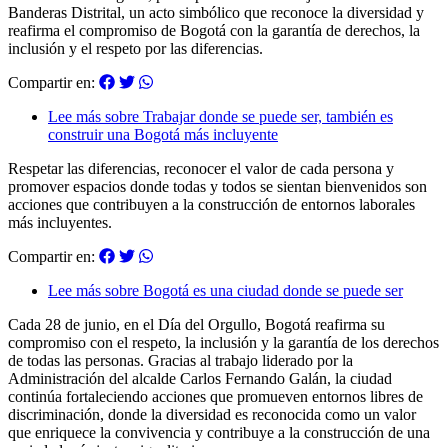
Banderas Distrital, un acto simbólico que reconoce la diversidad y
reafirma el compromiso de Bogotá con la garantía de derechos, la
inclusión y el respeto por las diferencias.
Compartir en:
Lee más
sobre Trabajar donde se puede ser, también es
construir una Bogotá más incluyente
Respetar las diferencias, reconocer el valor de cada persona y
promover espacios donde todas y todos se sientan bienvenidos son
acciones que contribuyen a la construcción de entornos laborales
más incluyentes.
Compartir en:
Lee más
sobre Bogotá es una ciudad donde se puede ser
Cada 28 de junio, en el Día del Orgullo, Bogotá reafirma su
compromiso con el respeto, la inclusión y la garantía de los derechos
de todas las personas. Gracias al trabajo liderado por la
Administración del alcalde Carlos Fernando Galán, la ciudad
continúa fortaleciendo acciones que promueven entornos libres de
discriminación, donde la diversidad es reconocida como un valor
que enriquece la convivencia y contribuye a la construcción de una