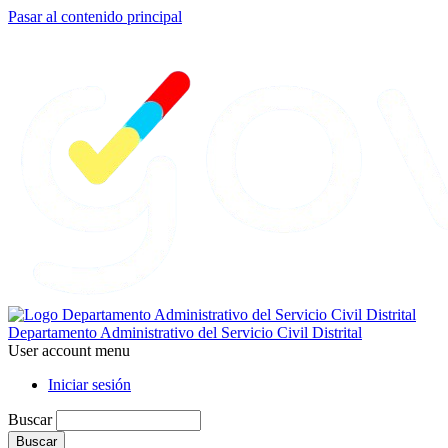
Pasar al contenido principal
Departamento Administrativo del Servicio Civil Distrital
User account menu
Iniciar sesión
Buscar