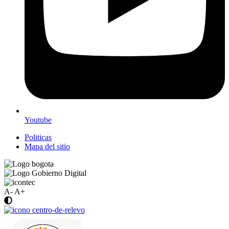
Youtube
Politicas
Mapa del sitio
A-
A+