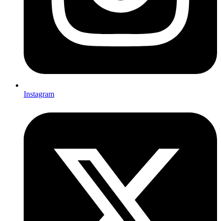
Instagram