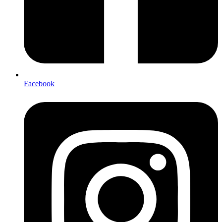
Facebook