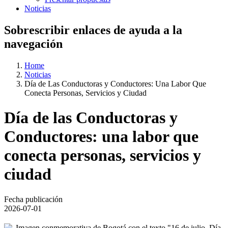
Noticias
Sobrescribir enlaces de ayuda a la
navegación
Home
Noticias
Día de Las Conductoras y Conductores: Una Labor Que
Conecta Personas, Servicios y Ciudad
Día de las Conductoras y
Conductores: una labor que
conecta personas, servicios y
ciudad
Fecha publicación
2026-07-01