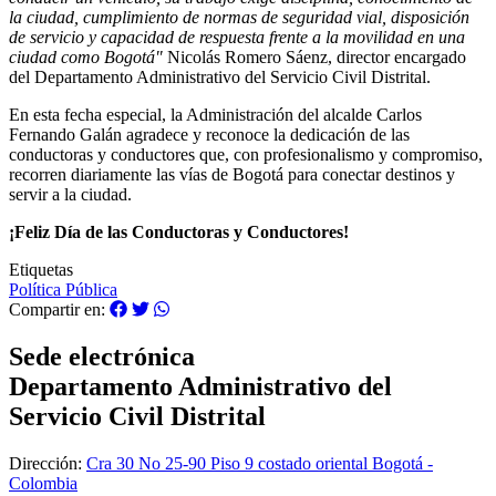
la ciudad, cumplimiento de normas de seguridad vial, disposición
de servicio y capacidad de respuesta frente a la movilidad en una
ciudad como Bogotá"
Nicolás Romero Sáenz, director encargado
del Departamento Administrativo del Servicio Civil Distrital.
En esta fecha especial, la Administración del alcalde Carlos
Fernando Galán agradece y reconoce la dedicación de las
conductoras y conductores que, con profesionalismo y compromiso,
recorren diariamente las vías de Bogotá para conectar destinos y
servir a la ciudad.
¡Feliz Día de las Conductoras y Conductores!
Etiquetas
Política Pública
Compartir en:
Sede electrónica
Departamento Administrativo del
Servicio Civil Distrital
Dirección:
Cra 30 No 25-90 Piso 9 costado oriental Bogotá -
Colombia